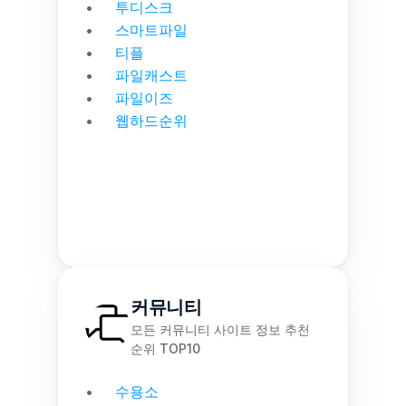
투디스크
스마트파일
티플
파일캐스트
파일이즈
웹하드순위
커뮤니티
모든 커뮤니티 사이트 정보 추천 
순위 TOP10
수용소