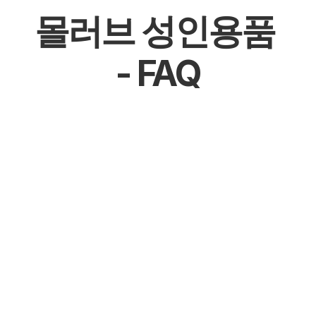
몰러브 성인용품 
- FAQ
몰천사 몰러브 성인용품 - 온라인 쇼핑몰
몰천사 몰러브 성인용품 - 오프라인매장
몰천사 몰러브 성인용품 - 공식 파트너십 체결