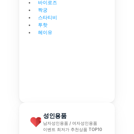
바이로즈
짝궁
스타티비
투핫
헤이유
성인용품
남자성인용품 / 여자성인용품
이벤트 최저가 추천상품 TOP10