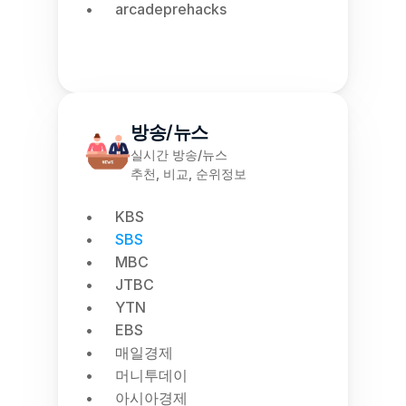
arcadeprehacks
방송/뉴스
실시간 방송/뉴스
추천, 비교, 순위정보
KBS
SBS
MBC
JTBC
YTN
EBS
매일경제
머니투데이
아시아경제